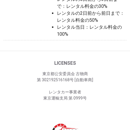
で：レンタル料金の30%
レンタルの2日前から前日まで：
レンタル料金の50%
レンタル当日：レンタル料金の
100%
LICENSES
東京都公安委員会 古物商
第 302192516168号 [自動車商]
レンタカー事業者
東京運輸支局 第 0999号