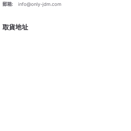
郵箱:
info@only-jdm.com
取貨地址