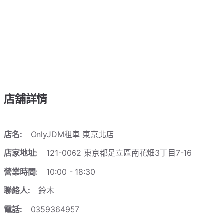
店舖詳情
店名:
OnlyJDM租車 東京北店
店家地址:
121-0062 東京都足立區南花畑3丁目7-16
營業時間:
10:00 - 18:30
聯絡人:
鈴木
電話:
0359364957