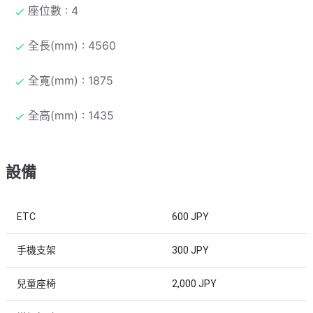
座位數 : 4
全長(mm) : 4560
全寬(mm) : 1875
全高(mm) : 1435
設備
ETC
600 JPY
手機支架
300 JPY
兒童座椅
2,000 JPY