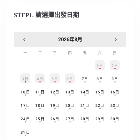
STEP1. 請選擇出發日期
2026年8月
一
二
三
四
五
六
日
1日
2日
3日
4日
5日
6日
7日
8日
9日
10日
11日
12日
13日
14日
15日
16日
17日
18日
19日
20日
21日
22日
23日
24日
25日
26日
27日
28日
29日
30日
31日