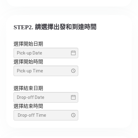
STEP2. 請選擇出發和到達時間
選擇開始日期
選擇開始時間
選擇結束日期
選擇結束時間