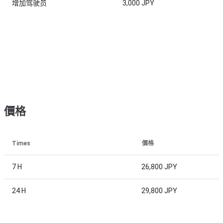
增加驾驶员
3,000 JPY
價格
Times
價格
7 H
26,800 JPY
24 H
29,800 JPY