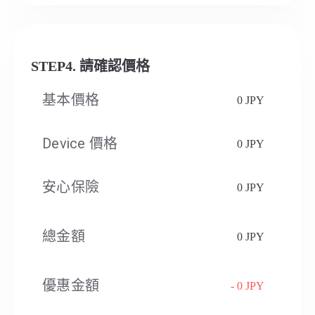
STEP4. 請確認價格
基本價格
0 JPY
Device 價格
0 JPY
安心保險
0 JPY
總金額
0 JPY
優惠金額
- 0 JPY