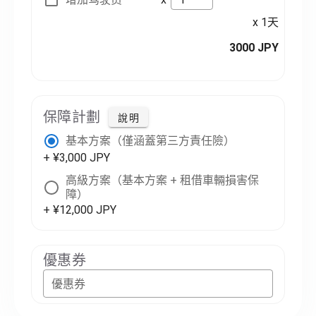
x 1天
3000 JPY
保障計劃
說明
基本方案（僅涵蓋第三方責任險）
+ ¥3,000 JPY
高級方案（基本方案 + 租借車輛損害保
障）
+ ¥12,000 JPY
優惠券
優惠券