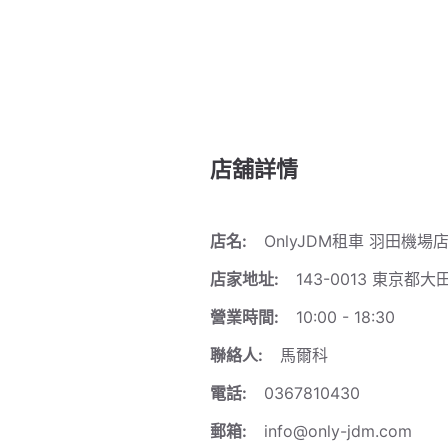
店舖詳情
店名:
OnlyJDM租車 羽田機場
店家地址:
143-0013 東京都
營業時間:
10:00 - 18:30
聯絡人:
馬爾科
電話:
0367810430
郵箱:
info@only-jdm.com