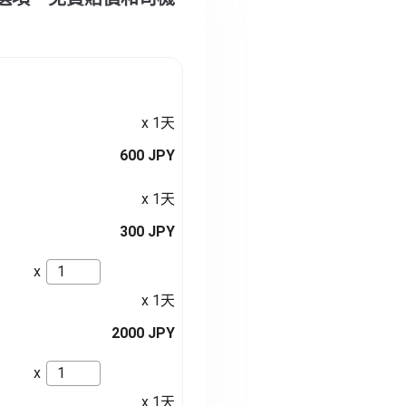
x 1天
600 JPY
x 1天
300 JPY
x
x 1天
2000 JPY
x
x 1天