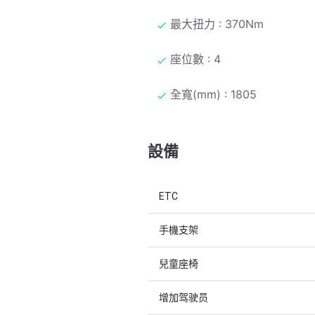
最大扭力 : 370Nm
座位數 : 4
全寬(mm) : 1805
設備
ETC
手機支架
兒童座椅
增加驾驶员