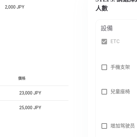
2,000 JPY
人數
設備
ETC
手機支架
價格
兒童座椅
23,000 JPY
25,000 JPY
增加驾驶员