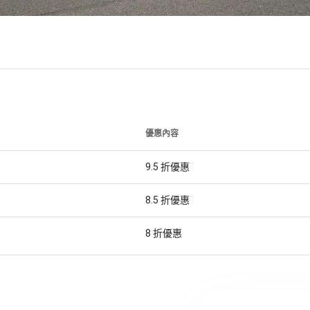
優惠內容
9.5
折優惠
8.5
折優惠
8
折優惠