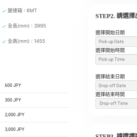
變速箱 : 6MT
STEP2. 請
全長(mm) : 3995
選擇開始日期
全高(mm) : 1455
選擇開始時間
選擇結束日期
600 JPY
選擇結束時間
300 JPY
2,000 JPY
3,000 JPY
STEP3. 請