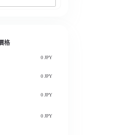
認價格
0 JPY
0 JPY
0 JPY
0 JPY