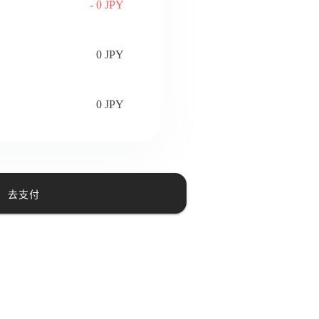
- 0 JPY
0 JPY
0 JPY
去支付