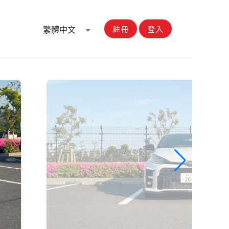
繁體中文
註冊
登入