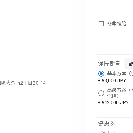
冬季輪胎
保障計劃
店
基本方案（
+ ¥3,000 JPY
大田區大森南2丁目20-14
高級方案（基
保障）
+ ¥12,000 JPY
優惠券