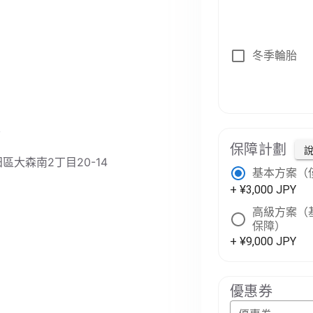
冬季輪胎
店
保障計劃
大田區大森南2丁目20-14
基本方案（
+ ¥3,000 JPY
高級方案（基
保障）
+ ¥9,000 JPY
優惠券