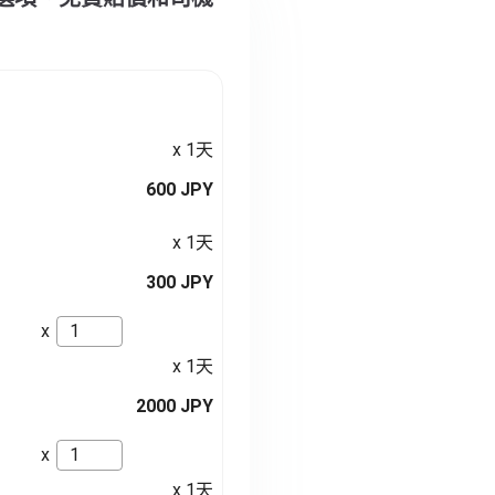
x 1天
600 JPY
x 1天
300 JPY
x
x 1天
2000 JPY
x
x 1天