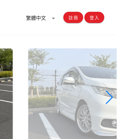
繁體中文
註冊
登入