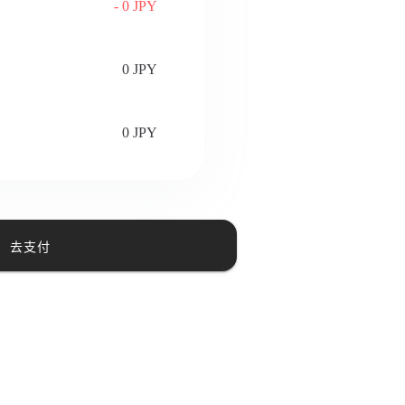
- 0 JPY
0 JPY
0 JPY
去支付