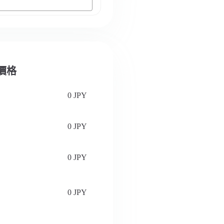
認價格
0 JPY
0 JPY
0 JPY
0 JPY