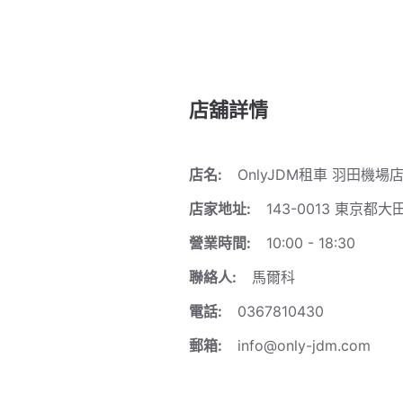
店舖詳情
店名:
OnlyJDM租車 羽田機場
店家地址:
143-0013 東京都
營業時間:
10:00 - 18:30
聯絡人:
馬爾科
電話:
0367810430
郵箱:
info@only-jdm.com