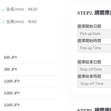
全長(mm) : 4830
STEP2. 請
全高(mm) : 1640
選擇開始日期
選擇開始時間
600 JPY
選擇結束日期
300 JPY
選擇結束時間
2,000 JPY
3,000 JPY
2,000 JPY
STEP3. 請