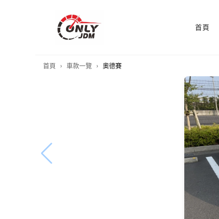
首頁
首頁
›
車款一覽
›
奧德賽