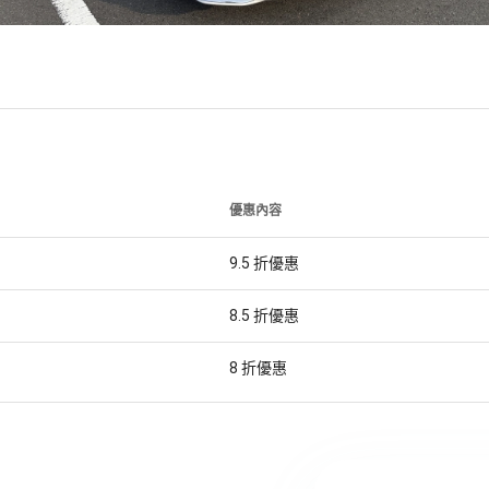
優惠內容
9.5
折優惠
8.5
折優惠
8
折優惠