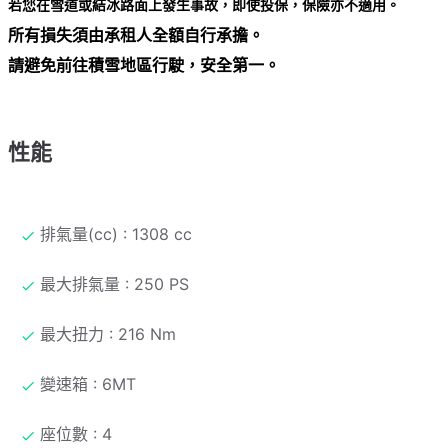
若您在雪道或結冰路面上發生事故，即使投保，保險亦不適用。
所有損失須由承租人全額自行承擔。
請避免前往積雪地區行駛，安全第一。
性能
排氣量(cc) : 1308 cc
最大排氣量 : 250 PS
最大扭力 : 216 Nm
變速箱 : 6MT
座位數 : 4