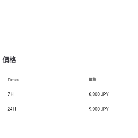
價格
Times
價格
7 H
8,800 JPY
24 H
9,900 JPY