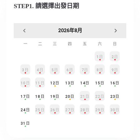
STEP1. 請選擇出發日期
2026年8月
一
二
三
四
五
六
日
1日
2日
3日
4日
5日
6日
7日
8日
9日
10日
11日
12日
13日
14日
15日
16日
17日
18日
19日
20日
21日
22日
23日
24日
25日
26日
27日
28日
29日
30日
31日