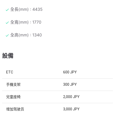
全長(mm) : 4435
全寬(mm) : 1770
全高(mm) : 1340
設備
ETC
600 JPY
手機支架
300 JPY
兒童座椅
2,000 JPY
增加驾驶员
3,000 JPY