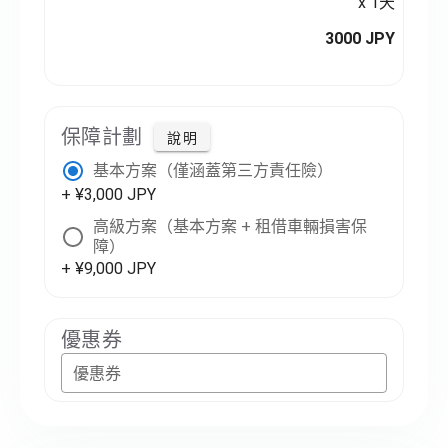
x 1天
3000 JPY
保障計劃
說明
基本方案（僅涵蓋第三方責任險）
+ ¥3,000 JPY
高級方案（基本方案 + 租借車輛損害保
障）
+ ¥9,000 JPY
優惠券
優惠券