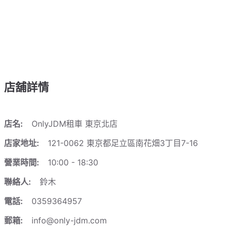
店舖詳情
店名:
OnlyJDM租車 東京北店
店家地址:
121-0062 東京都足立區南花畑3丁目7-16
營業時間:
10:00 - 18:30
聯絡人:
鈴木
電話:
0359364957
郵箱:
info@only-jdm.com