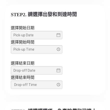
STEP2. 請選擇出發和到達時間
選擇開始日期
選擇開始時間
選擇結束日期
選擇結束時間