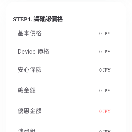
STEP4. 請確認價格
基本價格
0 JPY
Device 價格
0 JPY
安心保險
0 JPY
總金額
0 JPY
優惠金額
- 0 JPY
消費稅​
0 JPY