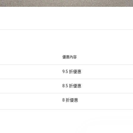
優惠內容
9.5
折優惠
8.5
折優惠
8
折優惠