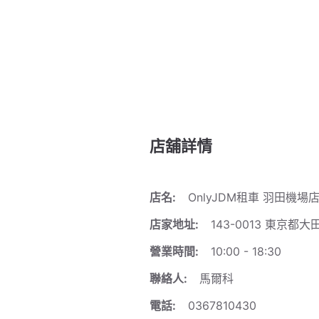
店舖詳情
店名:
OnlyJDM租車 羽田機場
店家地址:
143-0013 東京都
營業時間:
10:00 - 18:30
聯絡人:
馬爾科
電話:
0367810430