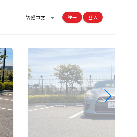
繁體中文
註冊
登入