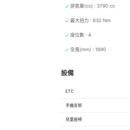
排氣量(cc) : 3790 cc
最大扭力 : 632 Nm
座位數 : 4
全寬(mm) : 1890
設備
ETC
手機支架
兒童座椅