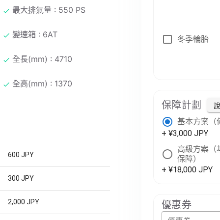
最大排氣量 : 550 PS
變速箱 : 6AT
冬季輪胎
全長(mm) : 4710
全高(mm) : 1370
保障計劃
基本方案（
+ ¥3,000 JPY
高級方案（基
600 JPY
保障）
+ ¥18,000 JPY
300 JPY
2,000 JPY
優惠券