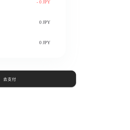
- 0 JPY
0 JPY
0 JPY
去支付