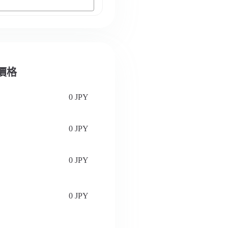
認價格
0 JPY
0 JPY
0 JPY
0 JPY