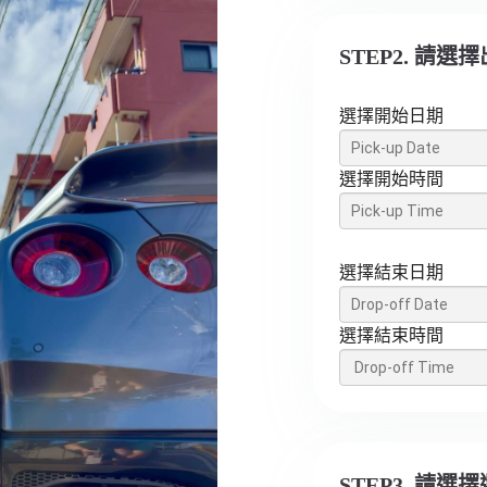
STEP2. 請
選擇開始日期
選擇開始時間
選擇結束日期
選擇結束時間
STEP3. 請