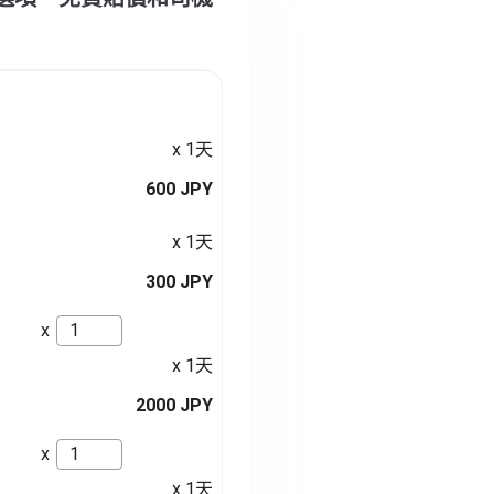
x 1天
600 JPY
x 1天
300 JPY
x
x 1天
2000 JPY
x
x 1天