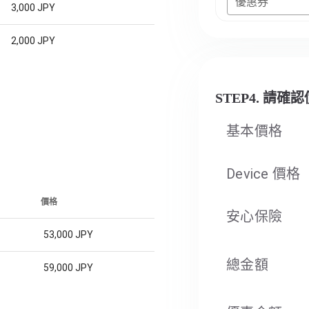
優惠券
3,000 JPY
2,000 JPY
STEP4. 請確
基本價格
Device 價格
價格
安心保險
53,000 JPY
總金額
59,000 JPY