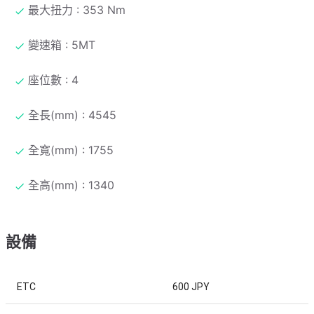
最大扭力 : 353 Nm
變速箱 : 5MT
座位數 : 4
全長(mm) : 4545
全寬(mm) : 1755
全高(mm) : 1340
設備
ETC
600 JPY