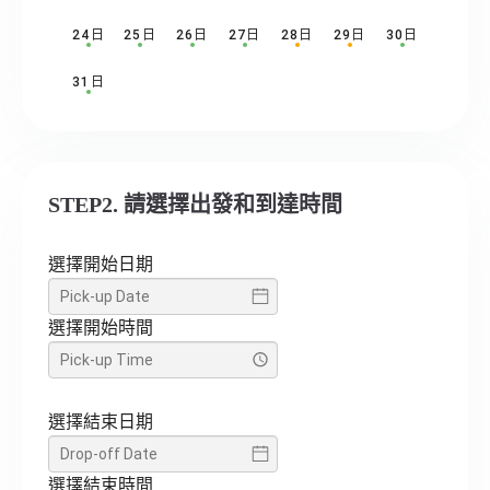
24日
25日
26日
27日
28日
29日
30日
31日
STEP2. 請選擇出發和到達時間
選擇開始日期
選擇開始時間
選擇結束日期
選擇結束時間