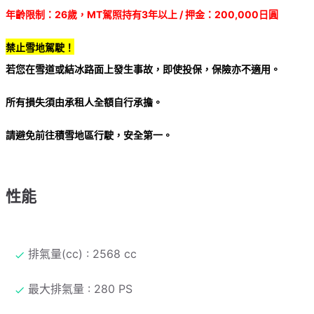
年齡限制：26歲，MT駕照持有3年以上 / 押金：200,000日圓
禁止雪地駕駛！
若您在雪道或結冰路面上發生事故，即使投保，保險亦不適用。
所有損失須由承租人全額自行承擔。
請避免前往積雪地區行駛，安全第一。
性能
排氣量(cc) : 2568 cc
最大排氣量 : 280 PS