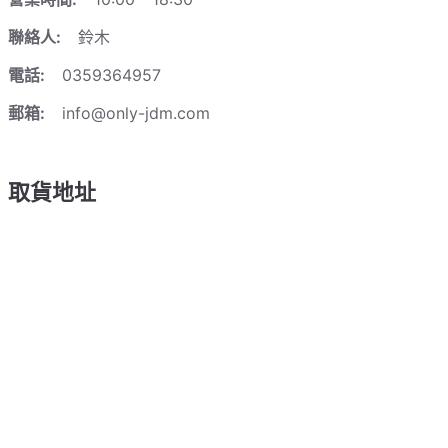
聯絡人:
鈴木
電話:
0359364957
郵箱:
info@only-jdm.com
取貨地址