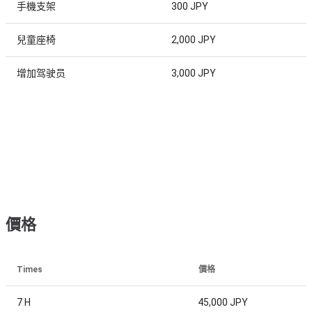
手機支架
300 JPY
兒童座椅
2,000 JPY
增加驾驶员
3,000 JPY
價格
Times
價格
7 H
45,000 JPY