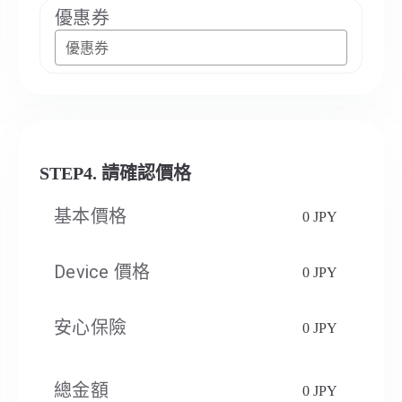
優惠券
優惠券
STEP4. 請確認價格
基本價格
0 JPY
Device 價格
0 JPY
安心保險
0 JPY
總金額
0 JPY