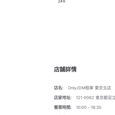
24 H
店舖詳情
店名:
OnlyJDM租車 東京北店
店家地址:
121-0062 東京都
營業時間:
10:00 - 18:30