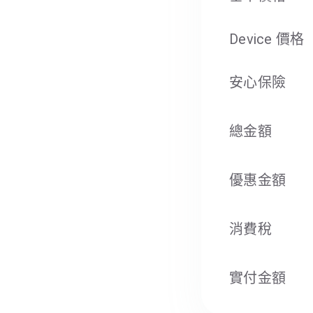
Device 價格
安心保險
總金額
優惠金額
消費稅​
實付金額