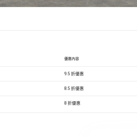
優惠內容
9.5
折優惠
8.5
折優惠
8
折優惠