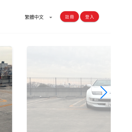
繁體中文
註冊
登入