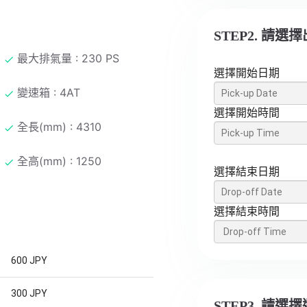
STEP2. 請
最大排氣量 : 230 PS
選擇開始日期
變速箱 : 4AT
選擇開始時間
全長(mm) : 4310
全高(mm) : 1250
選擇結束日期
選擇結束時間
600 JPY
300 JPY
STEP3. 請