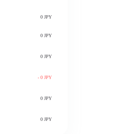
0 JPY
0 JPY
0 JPY
- 0 JPY
0 JPY
0 JPY