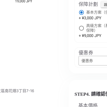
19,000 JPY
保障計劃
基本方案（
+ ¥3,000 JPY
高級方案（基
保障）
+ ¥9,000 JPY
優惠券
優惠券
足立區南花畑3丁目7-16
STEP4. 請確
基本價格