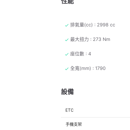
性能
排氣量(cc) : 2998 cc
最大扭力 : 273 Nm
座位數 : 4
全寬(mm) : 1790
設備
ETC
手機支架