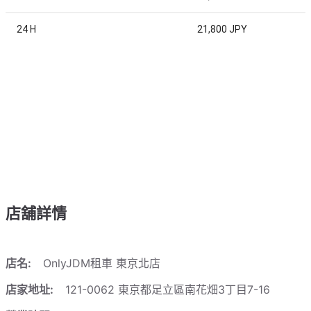
24 H
21,800 JPY
店舖詳情
店名:
OnlyJDM租車 東京北店
店家地址:
121-0062 東京都足立區南花畑3丁目7-16