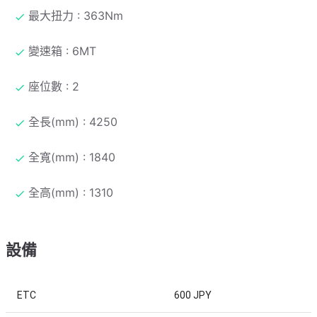
最大扭力 : 363Nm
變速箱 : 6MT
座位數 : 2
全長(mm) : 4250
全寬(mm) : 1840
全高(mm) : 1310
設備
ETC
600 JPY