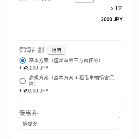
x 1天
3000 JPY
保障計劃
說明
基本方案（僅涵蓋第三方責任險）
+ ¥3,000 JPY
高級方案（基本方案 + 租借車輛損害保
障）
+ ¥9,000 JPY
優惠券
優惠券