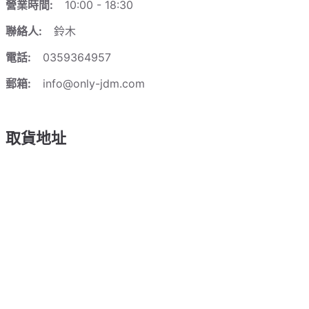
營業時間:
10:00 - 18:30
聯絡人:
鈴木
電話:
0359364957
郵箱:
info@only-jdm.com
取貨地址