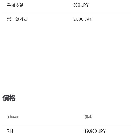
手機支架
300 JPY
增加驾驶员
3,000 JPY
價格
Times
價格
7 H
19,800 JPY