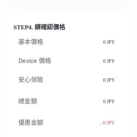
STEP4. 請確認價格
基本價格
0 JPY
Device 價格
0 JPY
安心保險
0 JPY
總金額
0 JPY
優惠金額
- 0 JPY