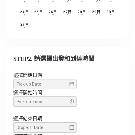
24日
25日
26日
27日
28日
29日
30日
31日
STEP2. 請選擇出發和到達時間
選擇開始日期
選擇開始時間
選擇結束日期