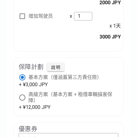
2000 JPY
增加驾驶员
x
x 1天
3000 JPY
保障計劃
說明
基本方案（僅涵蓋第三方責任險）
+ ¥3,000 JPY
高級方案（基本方案 + 租借車輛損害保
障）
+ ¥12,000 JPY
優惠券