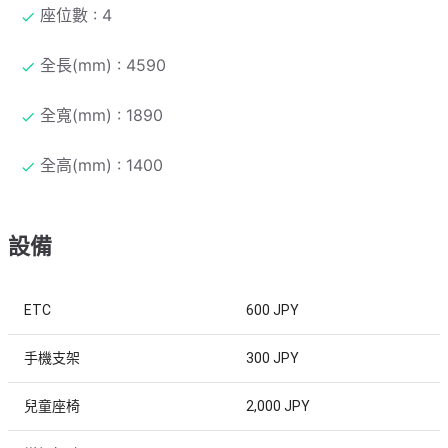
座位數 : 4
全長(mm) : 4590
全寬(mm) : 1890
全高(mm) : 1400
設備
ETC
600 JPY
手機支架
300 JPY
兒童座椅
2,000 JPY