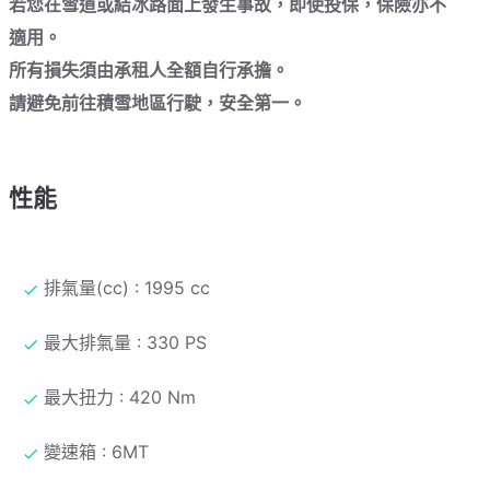
若您在雪道或結冰路面上發生事故，即使投保，保險亦不
適用。
所有損失須由承租人全額自行承擔。
請避免前往積雪地區行駛，安全第一。
性能
排氣量(cc) : 1995 cc
最大排氣量 : 330 PS
最大扭力 : 420 Nm
變速箱 : 6MT