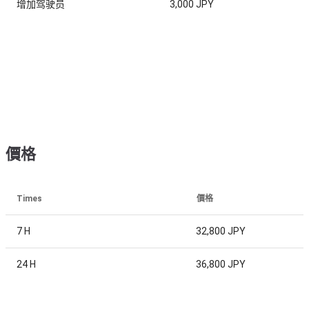
增加驾驶员
3,000 JPY
價格
Times
價格
7 H
32,800 JPY
24 H
36,800 JPY