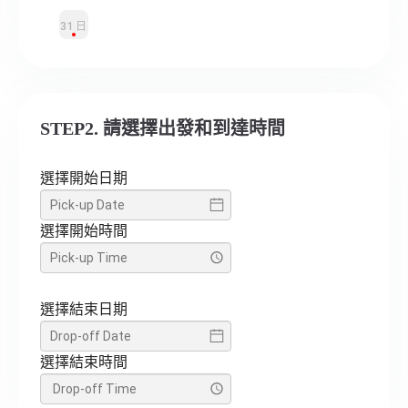
31日
STEP2. 請選擇出發和到達時間
選擇開始日期
選擇開始時間
選擇結束日期
選擇結束時間