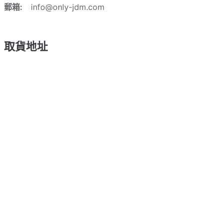
郵箱:
info@only-jdm.com
取貨地址