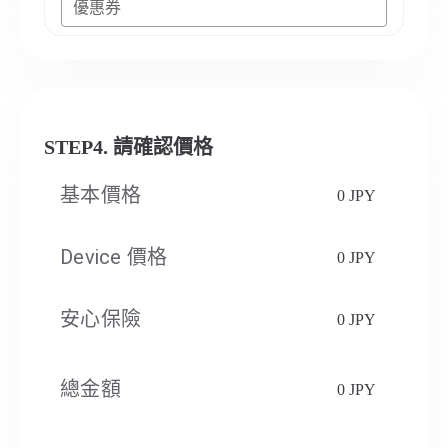
優惠券
STEP4. 請確認價格
基本價格
0 JPY
Device 價格
0 JPY
安心保險
0 JPY
總金額
0 JPY