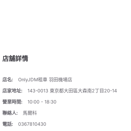
店舖詳情
店名:
OnlyJDM租車 羽田機場店
店家地址:
143-0013 東京都大田區大森南2丁目20-14
營業時間:
10:00 - 18:30
聯絡人:
馬爾科
電話:
0367810430