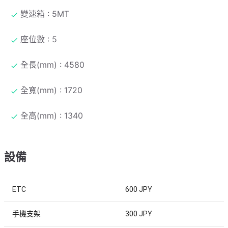
變速箱 : 5MT
座位數 : 5
全長(mm) : 4580
全寬(mm) : 1720
全高(mm) : 1340
設備
ETC
600 JPY
手機支架
300 JPY