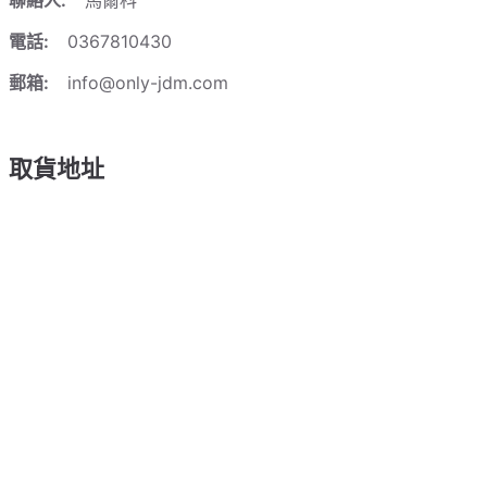
聯絡人:
馬爾科
電話:
0367810430
郵箱:
info@only-jdm.com
取貨地址