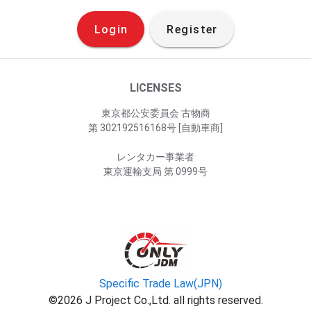
Login
Register
LICENSES
東京都公安委員会 古物商
第 302192516168号 [自動車商]
レンタカー事業者
東京運輸支局 第 0999号
Specific Trade Law(JPN)
©2026 J Project Co.,Ltd. all rights reserved.