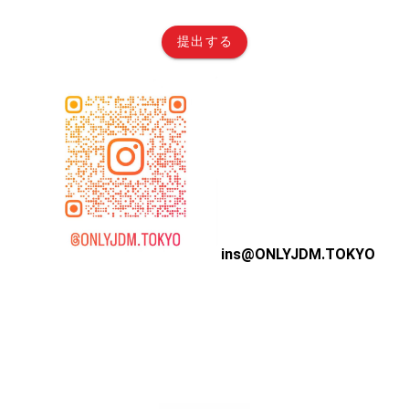
提出する
ins@ONLYJDM.TOKYO