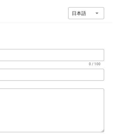
日本語
0 / 100