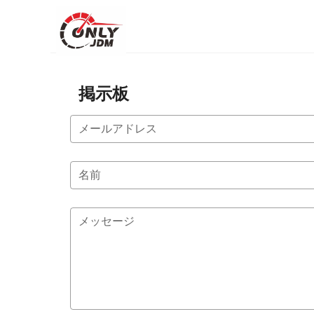
掲示板
メールアドレス
名前
メッセージ