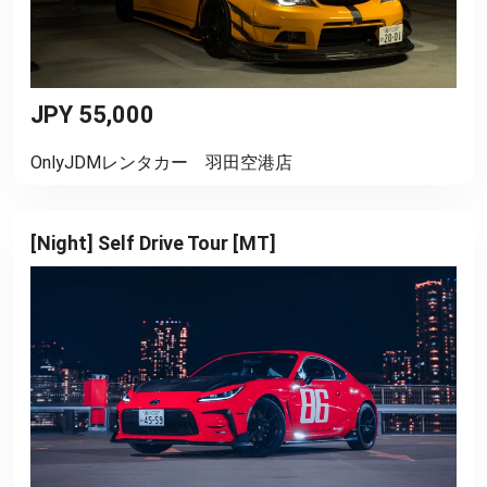
JPY 55,000
OnlyJDMレンタカー 羽田空港店
[Night] Self Drive Tour [MT]