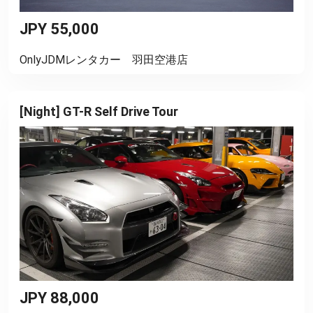
JPY 55,000
OnlyJDMレンタカー 羽田空港店
[Night] GT-R Self Drive Tour
JPY 88,000