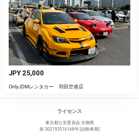
JPY 25,000
OnlyJDMレンタカー 羽田空港店
ライセンス
東京都公安委員会 古物商
第 302192516168号 [自動車商]