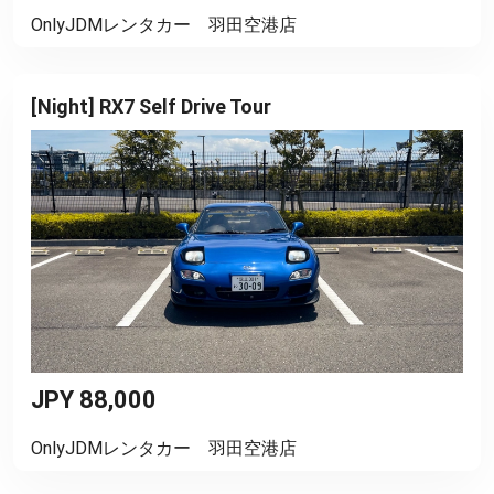
OnlyJDMレンタカー 羽田空港店
[Night] RX7 Self Drive Tour
JPY 88,000
OnlyJDMレンタカー 羽田空港店