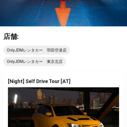
店舗:
OnlyJDMレンタカー 羽田空港店
OnlyJDMレンタカー 東京北店
[Night] Self Drive Tour [AT]