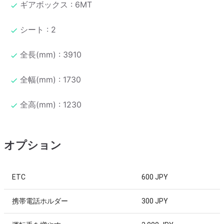
ギアボックス : 6MT
シート : 2
全長(mm) : 3910
全幅(mm) : 1730
全高(mm) : 1230
オプション
ETC
600 JPY
携帯電話ホルダー
300 JPY