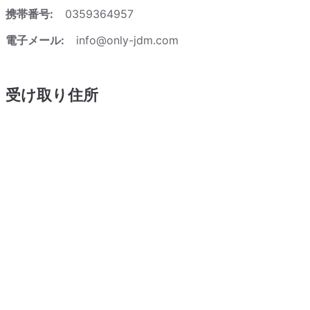
携帯番号:
0359364957
電子メール:
info@only-jdm.com
受け取り住所