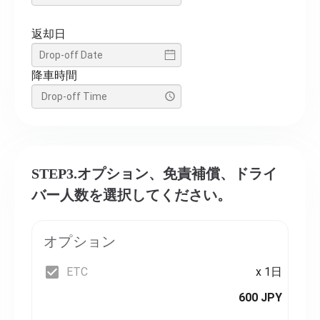
返却日
降車時間
STEP3.オプション、免責補償、ドライ
バー人数を選択してください。
オプション
ETC
x 1日
600 JPY