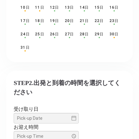
10日
11日
12日
13日
14日
15日
16日
17日
18日
19日
20日
21日
22日
23日
24日
25日
26日
27日
28日
29日
30日
31日
STEP2.出発と到着の時間を選択してく
ださい
受け取り日
お迎え時間