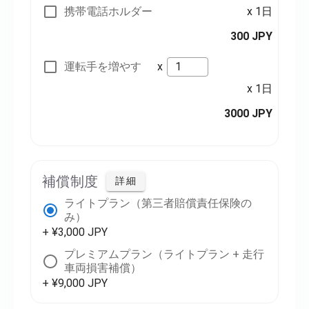
携帯電話ホルダー
x 1日
300 JPY
運転手を増やす
x
x 1日
3000 JPY
補償制度
詳細
ライトプラン（第三者賠償責任保険の
み）
+ ¥3,000 JPY
プレミアムプラン（ライトプラン + 走行
車両損害補償）
+ ¥9,000 JPY