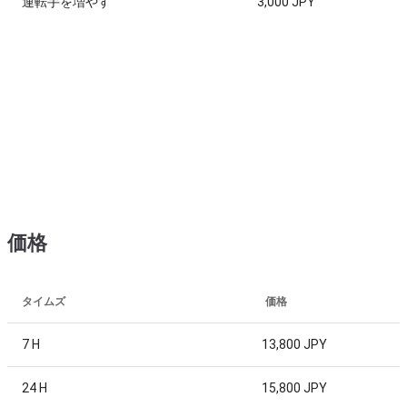
運転手を増やす
3,000 JPY
価格
タイムズ
価格
7 H
13,800 JPY
24 H
15,800 JPY