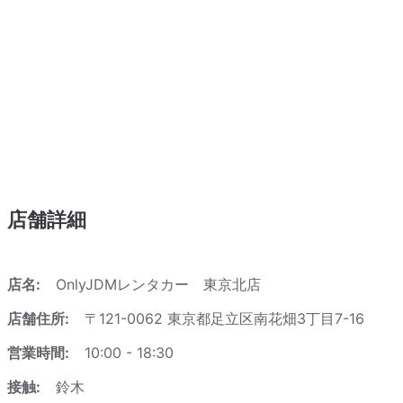
店舗詳細
店名:
OnlyJDMレンタカー 東京北店
店舗住所:
〒121-0062 東京都足立区南花畑3丁目7-16
営業時間:
10:00 - 18:30
接触:
鈴木