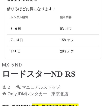
借りるほどお得になります！
レンタル期間
割引内容
3 - 6
日
5%
オフ
7 - 14
日
15%
オフ
14+
日
20%
オフ
MX-5 ND
ロードスターND RS
2
マニュアルストップ
OnlyJDMレンタカー 東京北店