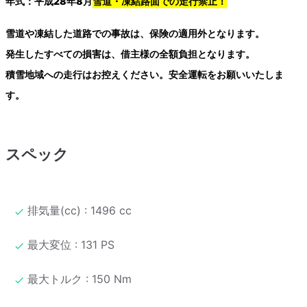
年式：平成28年8月
雪道・凍結路面での走行禁止！
雪道や凍結した道路での事故は、保険の適用外となります。
発生したすべての損害は、借主様の全額負担となります。
積雪地域への走行はお控えください。安全運転をお願いいたしま
す。
スペック
排気量(cc) : 1496 cc
最大変位 : 131 PS
最大トルク : 150 Nm