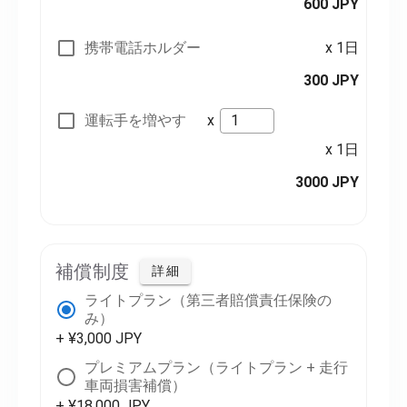
600 JPY
携帯電話ホルダー
x 1日
300 JPY
運転手を増やす
x
x 1日
3000 JPY
補償制度
詳細
ライトプラン（第三者賠償責任保険の
み）
+ ¥3,000 JPY
プレミアムプラン（ライトプラン + 走行
車両損害補償）
+ ¥18,000 JPY