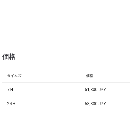
価格
タイムズ
価格
7 H
51,800 JPY
24 H
58,800 JPY