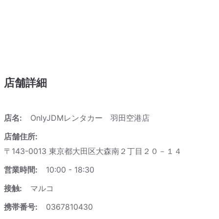
店舗詳細
店名:
OnlyJDMレンタカー 羽田空港店
店舗住所:
〒143-0013 東京都大田区大森南２丁目２０－１４
営業時間:
10:00 - 18:30
接触:
マルコ
携帯番号:
0367810430