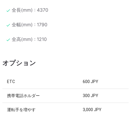
全長(mm) : 4370
全幅(mm) : 1790
全高(mm) : 1210
オプション
ETC
600 JPY
携帯電話ホルダー
300 JPY
運転手を増やす
3,000 JPY