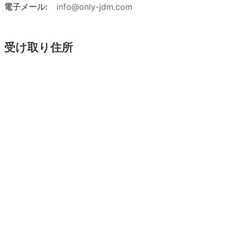
電子メール:
info@only-jdm.com
受け取り住所