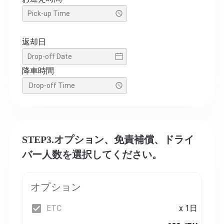
返却日
降車時間
STEP3.オプション、免責補償、ドライ
バー人数を選択してください。
オプション
ETC
x 1日