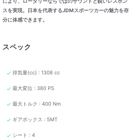
により、ロータリーならではのサウンドと鋭いレスポン
スを実現。日本を代表するJDMスポーツカーの魅力を存
分に体感できます。
スペック
排気量(cc) : 1308 cc
最大変位 : 380 PS
最大トルク : 400 Nm
ギアボックス : 5MT
シート : 4