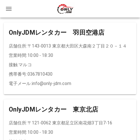
OnlyJDMレンタカー 羽田空港店
店舗住所:
〒143-0013 東京都大田区大森南２丁目２０－１４
営業時間:
10:00 - 18:30
接触:
マルコ
携帯番号:
0367810430
電子メール:
info@only-jdm.com
OnlyJDMレンタカー 東京北店
店舗住所:
〒121-0062 東京都足立区南花畑3丁目7-16
営業時間:
10:00 - 18:30