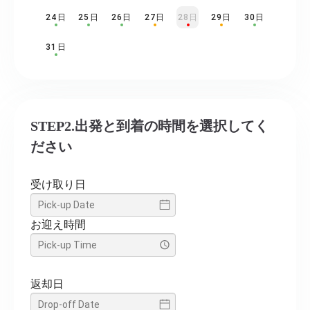
24日
25日
26日
27日
28日
29日
30日
31日
STEP2.出発と到着の時間を選択してく
ださい
受け取り日
お迎え時間
返却日