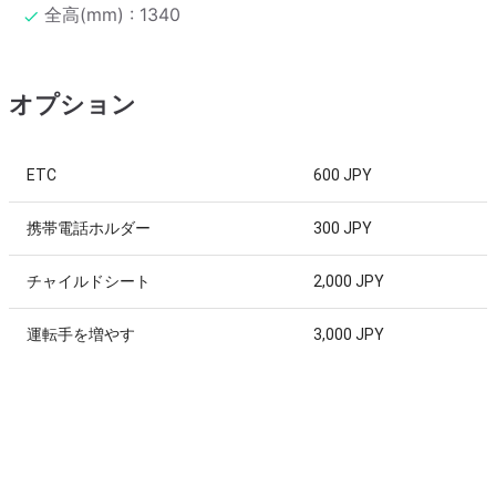
全高(mm) : 1340
オプション
ETC
600 JPY
携帯電話ホルダー
300 JPY
チャイルドシート
2,000 JPY
運転手を増やす
3,000 JPY