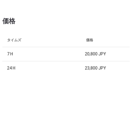
価格
タイムズ
価格
7 H
20,800 JPY
24 H
23,800 JPY