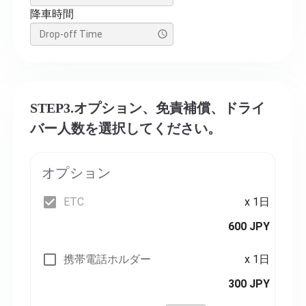
降車時間
STEP3.オプション、免責補償、ドライ
バー人数を選択してください。
オプション
ETC
x 1日
600 JPY
携帯電話ホルダー
x 1日
300 JPY