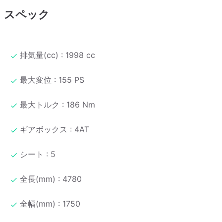
スペック
排気量(cc) : 1998 cc
最大変位 : 155 PS
最大トルク : 186 Nm
ギアボックス : 4AT
シート : 5
全長(mm) : 4780
全幅(mm) : 1750