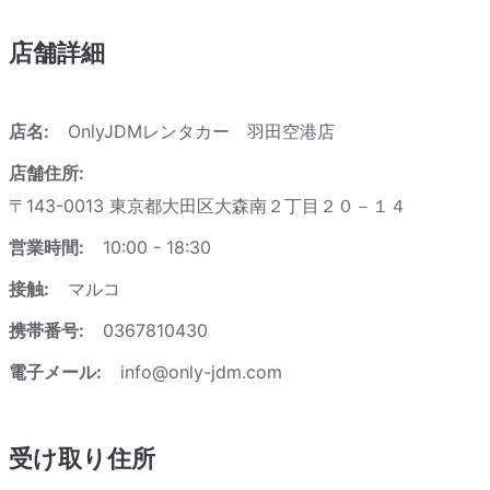
店舗詳細
店名:
OnlyJDMレンタカー 羽田空港店
店舗住所:
〒143-0013 東京都大田区大森南２丁目２０－１４
営業時間:
10:00 - 18:30
接触:
マルコ
携帯番号:
0367810430
電子メール:
info@only-jdm.com
受け取り住所