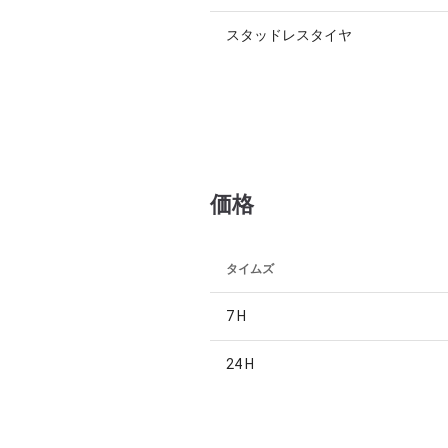
スタッドレスタイヤ
価格
タイムズ
7 H
24 H