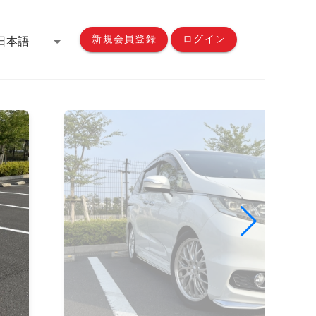
新規会員登録
ログイン
日本語