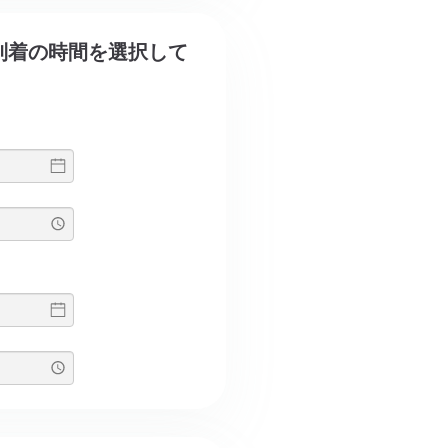
発と到着の時間を選択して