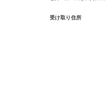
受け取り住所