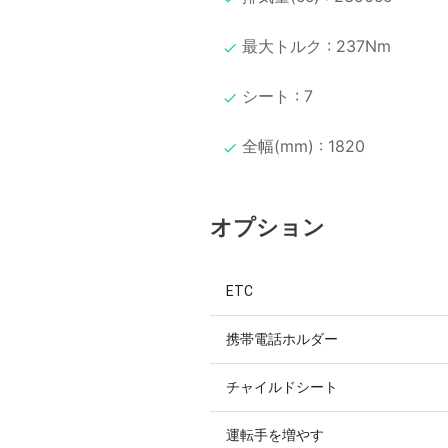
最大トルク : 237Nm
シート : 7
全幅(mm) : 1820
オプション
ETC
携帯電話ホルダー
チャイルドシート
運転手を増やす