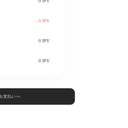
0 JPY
- 0 JPY
0 JPY
0 JPY
お支払いへ