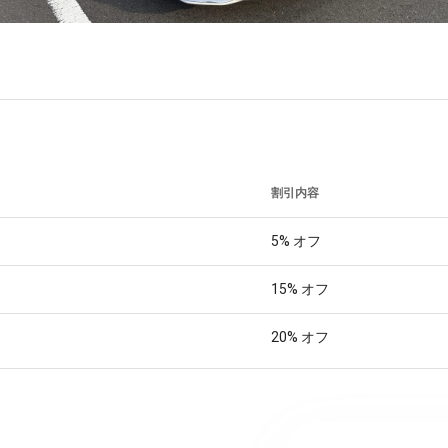
割引内容
5%
オフ
15%
オフ
20%
オフ