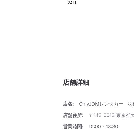
24 H
店舗詳細
店名:
OnlyJDMレンタカー 
店舗住所:
〒143-0013 東
営業時間:
10:00 - 18:30