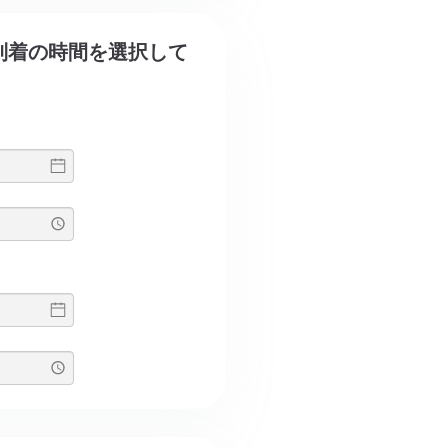
発と到着の時間を選択して