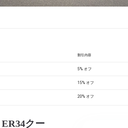
割引内容
5%
オフ
15%
オフ
20%
オフ
ER34クー