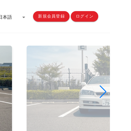
新規会員登録
ログイン
日本語