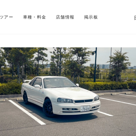
 ツアー
車種・料金
店舗情報
掲示板