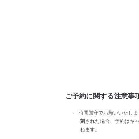
ご予約に関する注意事
-
時間厳守でお願いいたしま
刻
された場合、予約はキ
ねます。