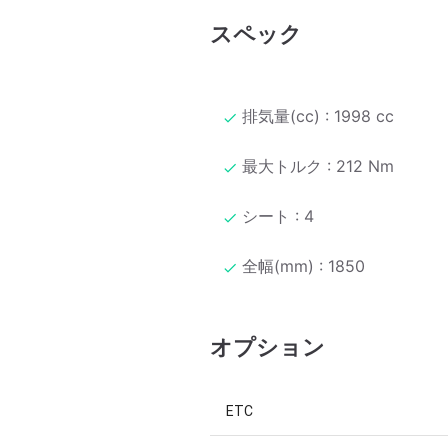
スペック
排気量(cc) : 1998 cc
最大トルク : 212 Nm
シート : 4
全幅(mm) : 1850
オプション
ETC