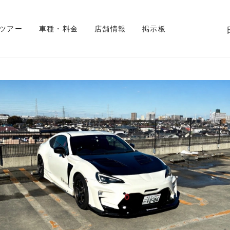
 ツアー
車種・料金
店舗情報
掲示板