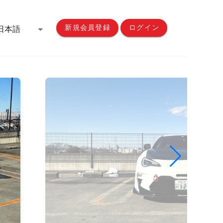
新規会員登録
ログイン
日本語