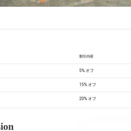
割引内容
5%
オフ
15%
オフ
20%
オフ
ion