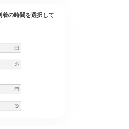
発と到着の時間を選択して