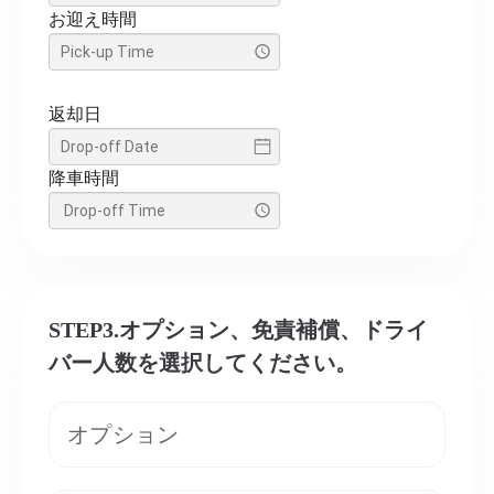
お迎え時間
返却日
降車時間
STEP3.オプション、免責補償、ドライ
バー人数を選択してください。
オプション