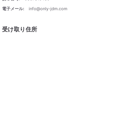
電子メール:
info@only-jdm.com
受け取り住所