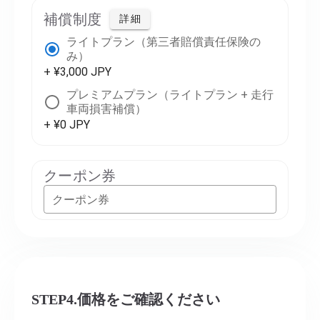
補償制度
詳細
ライトプラン（第三者賠償責任保険の
み）
+ ¥3,000 JPY
プレミアムプラン（ライトプラン + 走行
車両損害補償）
+ ¥0 JPY
クーポン券
クーポン券
STEP4.価格をご確認ください