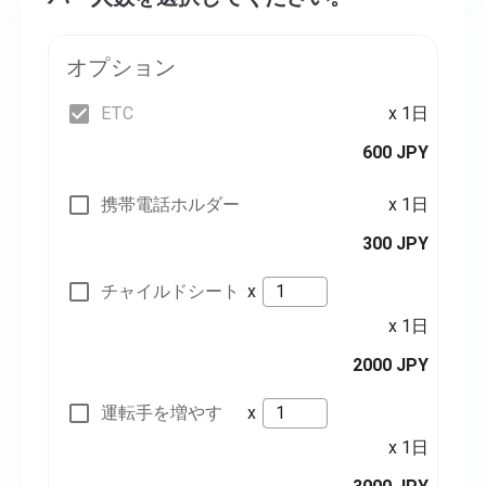
オプション
ETC
x 1日
600 JPY
携帯電話ホルダー
x 1日
300 JPY
チャイルドシート
x
x 1日
2000 JPY
運転手を増やす
x
x 1日