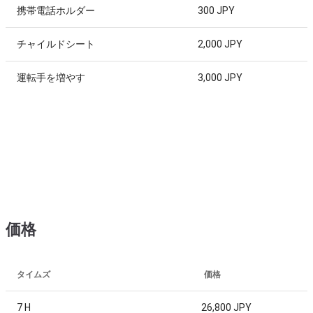
携帯電話ホルダー
300 JPY
チャイルドシート
2,000 JPY
運転手を増やす
3,000 JPY
価格
タイムズ
価格
7 H
26,800 JPY