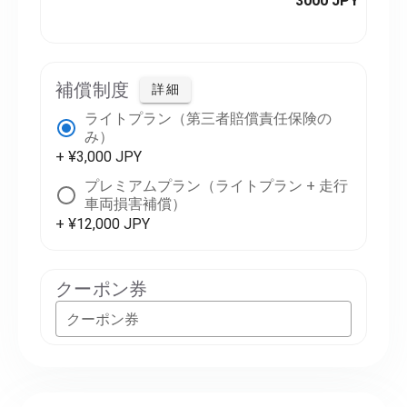
3000 JPY
補償制度
詳細
ライトプラン（第三者賠償責任保険の
み）
+ ¥3,000 JPY
プレミアムプラン（ライトプラン + 走行
車両損害補償）
+ ¥12,000 JPY
クーポン券
クーポン券