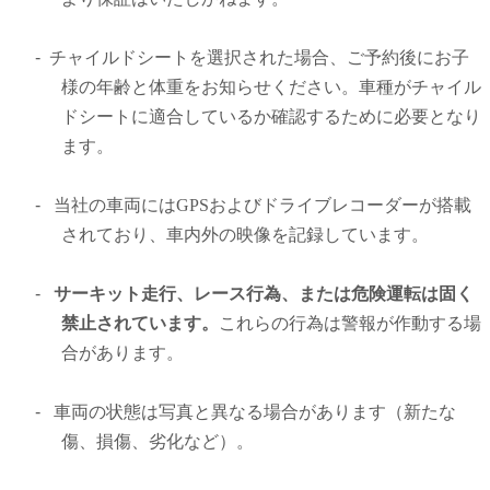
-
チャイルドシートを選択された場合、ご予約後にお子
様の年齢と体重をお知らせください。車種がチャイル
ドシートに適合しているか確認するために必要となり
ます。
-
当社の車両にはGPSおよびドライブレコーダーが搭載
されており、車内外の映像を記録しています。
-
サーキット走行、レース行為、または危険運転は固く
禁止されています。
これらの行為は警報が作動する場
合があります。
-
車両の状態は写真と異なる場合があります（新たな
傷、損傷、劣化など）。