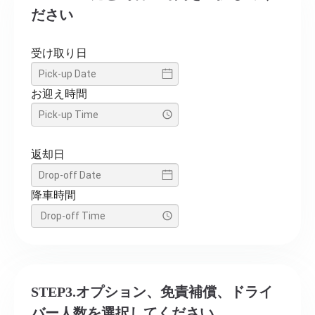
ださい
受け取り日
お迎え時間
返却日
降車時間
STEP3.オプション、免責補償、ドライ
バー人数を選択してください。