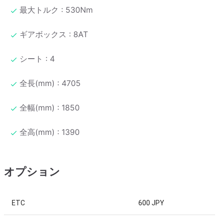
最大トルク : 530Nm
ギアボックス : 8AT
シート : 4
全長(mm) : 4705
全幅(mm) : 1850
全高(mm) : 1390
オプション
ETC
600 JPY