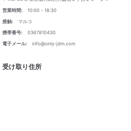
営業時間:
10:00 - 18:30
接触:
マルコ
携帯番号:
0367810430
電子メール:
info@only-jdm.com
受け取り住所