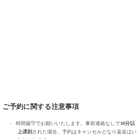
ご予約に関する注意事項
-
時間厳守でお願いいたします。事前連絡なしで
30分以
上遅刻
された場合、予約はキャンセルとなり返金はい