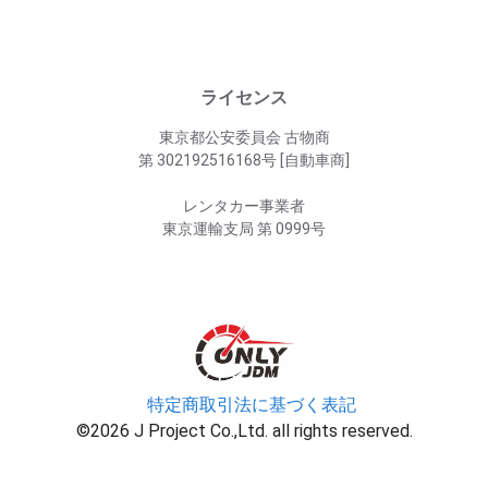
ライセンス
東京都公安委員会 古物商
第 302192516168号 [自動車商]
レンタカー事業者
東京運輸支局 第 0999号
特定商取引法に基づく表記
©2026 J Project Co.,Ltd. all rights reserved.