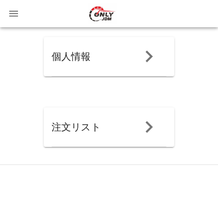
個人情報
注文リスト